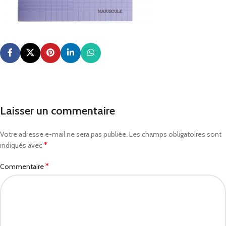
Laisser un commentaire
Votre adresse e-mail ne sera pas publiée.
Les champs obligatoires sont
*
indiqués avec
*
Commentaire