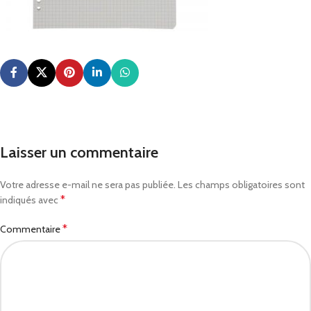
Laisser un commentaire
Votre adresse e-mail ne sera pas publiée.
Les champs obligatoires sont
*
indiqués avec
*
Commentaire