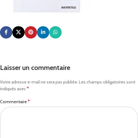
Laisser un commentaire
Votre adresse e-mail ne sera pas publiée.
Les champs obligatoires sont
*
indiqués avec
*
Commentaire