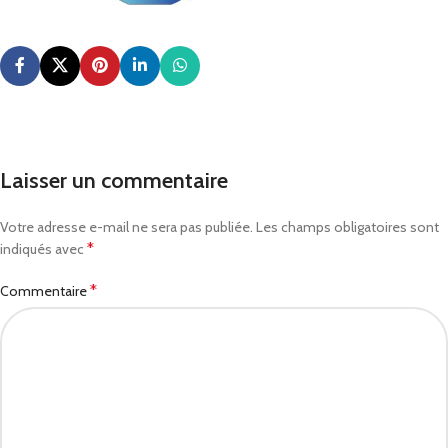
Laisser un commentaire
Votre adresse e-mail ne sera pas publiée.
Les champs obligatoires sont
*
indiqués avec
*
Commentaire