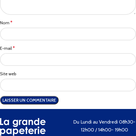
*
Nom
*
E-mail
Site web
Du Lundi au Vendredi 08h30-
12h00 / 14h00- 19h00