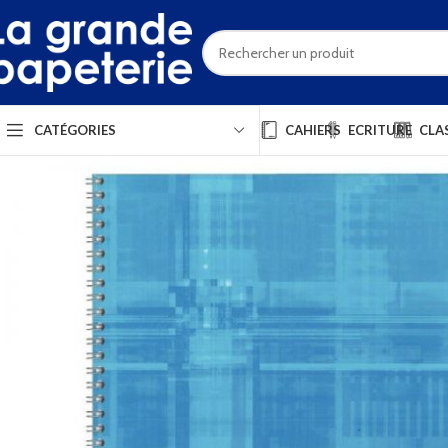
CAHIERS
ECRITURE
CLA
CATÉGORIES