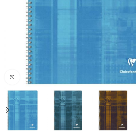
Cliquez pour agrandir