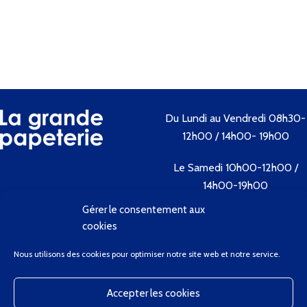
Du Lundi au Vendredi 08h30-
12h00 / 14h00- 19h00
Le Samedi 10h00-12h00 /
14h00-19h00
Gérer le consentement aux
Tél. 04 73 89 09 57
cookies
Nous utilisons des cookies pour optimiser notre site web et notre service.
Contactez-nous
Accepter les cookies
Bienvenue