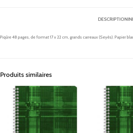
DESCRIPTION
I
Piqûre 48 pages, de format 17 x 22 cm, grands carreaux (Seyès). Papier bl
Produits similaires