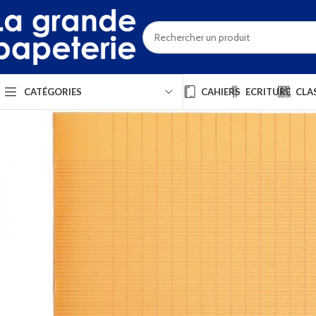
CAHIERS
ECRITURE
CLA
CATÉGORIES