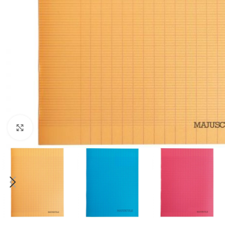
Cliquez pour agrandir