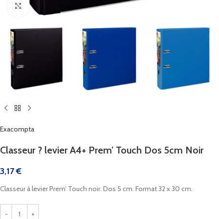
Cliquez pour agrandir
Exacompta
Classeur ? levier A4+ Prem’ Touch Dos 5cm Noir
3,17
€
Classeur à levier Prem’ Touch noir. Dos 5 cm. Format 32 x 30 cm.