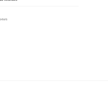
seurs