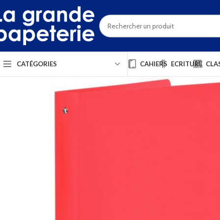
CAHIERS
ECRITURE
CLA
CATÉGORIES