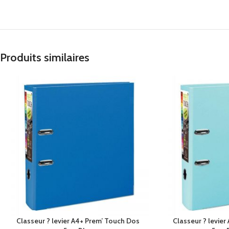
Produits similaires
Classeur ? levier A4+ Prem’ Touch Dos
Classeur ? levie