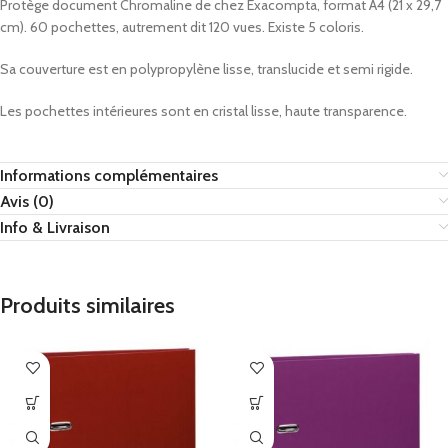
Protège document Chromaline de chez Exacompta, format A4 (21 x 29,7
cm). 60 pochettes, autrement dit 120 vues. Existe 5 coloris.
Sa couverture est en polypropylène lisse, translucide et semi rigide.
Les pochettes intérieures sont en cristal lisse, haute transparence.
Informations complémentaires
Avis (0)
Info & Livraison
Produits similaires