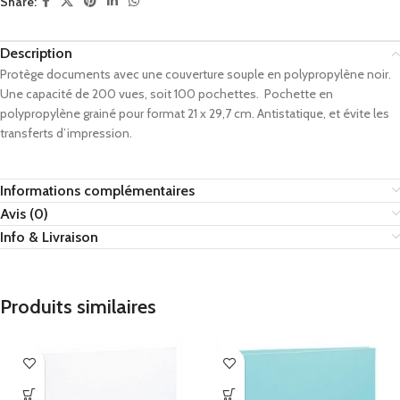
Share:
Description
Protège documents avec une couverture souple en polypropylène noir.
Une capacité de 200 vues, soit 100 pochettes. Pochette en
polypropylène grainé pour format 21 x 29,7 cm. Antistatique, et évite les
transferts d’impression.
Informations complémentaires
Avis (0)
Info & Livraison
Produits similaires