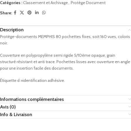
Catégories :
Classement et Archivage
,
Protège Document
Share:
Description
Protège-documents MEMPHIS 80 pochettes fixes, soit 160 vues, coloris
noir.
Couverture en polypropylène semi rigide 5/10ème opaque, grain
structuré résistant et anti trace. Pochettes lisses avec ouverture en angle
pour une insertion facile des documents.
Étiquette d »identification adhésive.
Informations complémentaires
Avis (0)
Info & Livraison