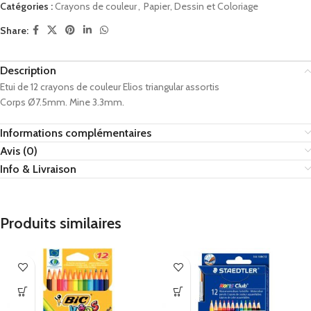
Catégories :
Crayons de couleur
,
Papier, Dessin et Coloriage
Share:
Description
Etui de 12 crayons de couleur Elios triangular assortis
Corps Ø7.5mm. Mine 3.3mm.
Informations complémentaires
Avis (0)
Info & Livraison
Produits similaires