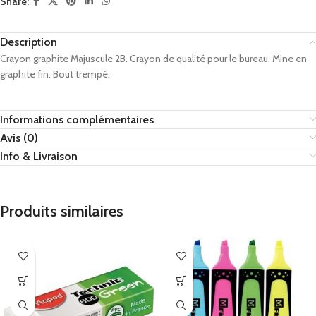
Share:
Description
Crayon graphite Majuscule 2B. Crayon de qualité pour le bureau. Mine en
graphite fin. Bout trempé.
Informations complémentaires
Avis (0)
Info & Livraison
Produits similaires