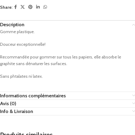
Share:
Description
Gomme plastique.
Douceur exceptionnelle!
Recommandée pour gommer sur tous les papiers, elle absorbe le
graphite sans dénaturer les surfaces.
Sans phtalates ni latex.
Informations complémentaires
Avis (0)
Info & Livraison
Produits similaires