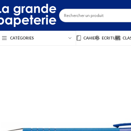
CAHIERS
ECRITURE
CLA
CATÉGORIES