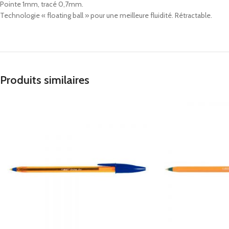
Pointe 1mm, tracé 0,7mm.
Technologie « floating ball » pour une meilleure fluidité. Rétractable.
Produits similaires