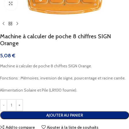
Cliquez pour agrandir
Machine à calculer de poche 8 chiffres SIGN
Orange
5,08
€
Machine à calculer de poche 8 chiffres SIGN Orange.
Fonctions : Mémoires, inversion de signe, pourcentage et racine carrée.
Alimentation Solaire et Pile (LR1130 fournie).
AJOUTER AU PANIER
Add to compare
Ajouter à la liste de souhaits