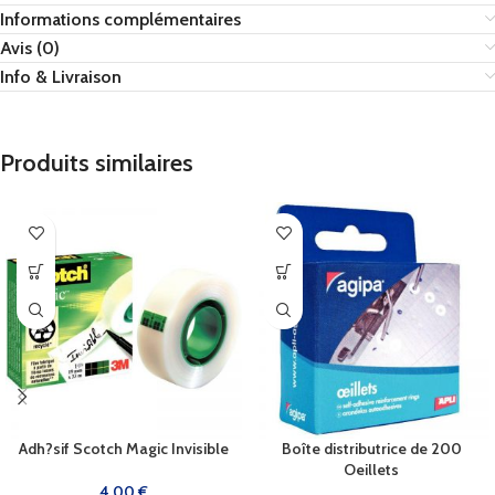
Informations complémentaires
Avis (0)
Info & Livraison
Produits similaires
Adh?sif Scotch Magic Invisible
Boîte distributrice de 200
Oeillets
4,00
€