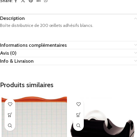
Share:
Description
Boîte distributrice de 200 œillets adhésifs blancs.
Informations complémentaires
Avis (0)
Info & Livraison
Produits similaires