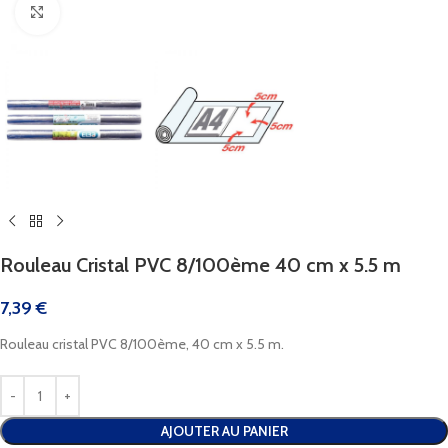
Cliquez pour agrandir
Rouleau Cristal PVC 8/100ème 40 cm x 5.5 m
7,39
€
Rouleau cristal PVC 8/100ème, 40 cm x 5.5 m.
AJOUTER AU PANIER