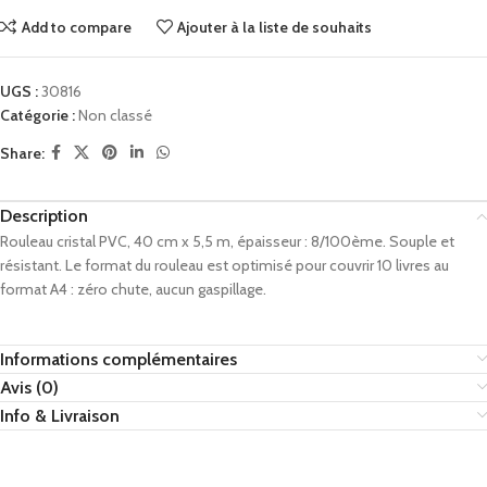
Add to compare
Ajouter à la liste de souhaits
UGS :
30816
Catégorie :
Non classé
Share:
Description
Rouleau cristal PVC, 40 cm x 5,5 m, épaisseur : 8/100ème. Souple et
résistant. Le format du rouleau est optimisé pour couvrir 10 livres au
format A4 : zéro chute, aucun gaspillage.
Informations complémentaires
Avis (0)
Info & Livraison