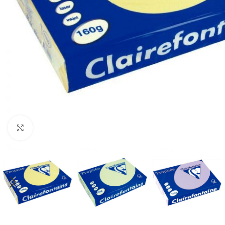
Cliquez pour agrandir