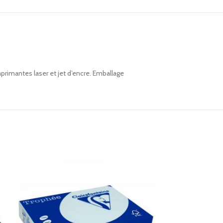
rimantes laser et jet d’encre. Emballage