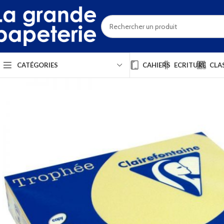
CAHIERS
ECRITURE
CLA
CATÉGORIES