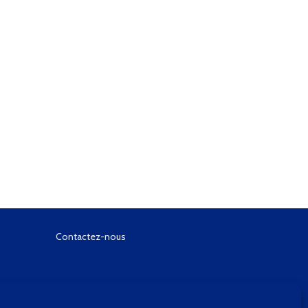
Contactez-nous