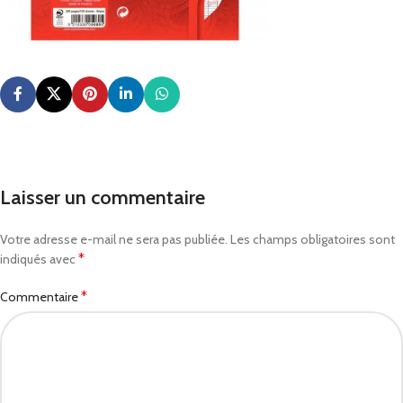
Laisser un commentaire
Votre adresse e-mail ne sera pas publiée.
Les champs obligatoires sont
*
indiqués avec
*
Commentaire