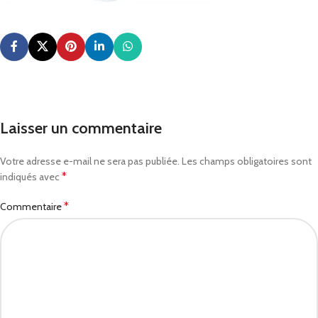
Laisser un commentaire
Votre adresse e-mail ne sera pas publiée.
Les champs obligatoires sont
*
indiqués avec
*
Commentaire