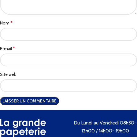
*
Nom
*
E-mail
Site web
Du Lundi au Vendredi 08h30-
12h00 / 14h00- 19h00