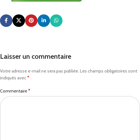
Laisser un commentaire
Votre adresse e-mail ne sera pas publiée.
Les champs obligatoires sont
*
indiqués avec
*
Commentaire