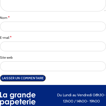
*
Nom
*
E-mail
Site web
Du Lundi au Vendredi 08h30-
12h00 / 14h00- 19h00