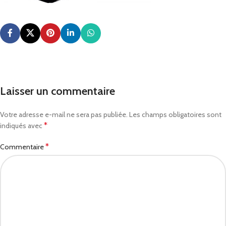
Laisser un commentaire
Votre adresse e-mail ne sera pas publiée.
Les champs obligatoires sont
*
indiqués avec
*
Commentaire