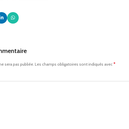
mmentaire
*
ne sera pas publiée.
Les champs obligatoires sont indiqués avec