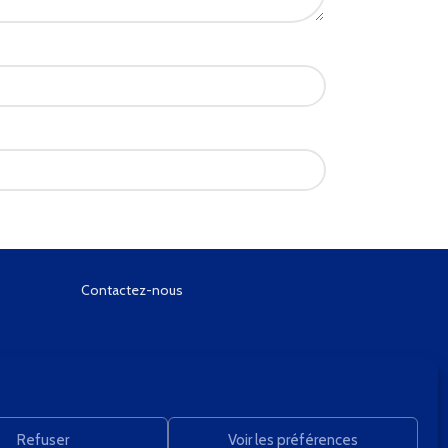
Contactez-nous
Refuser
Voir les préférences