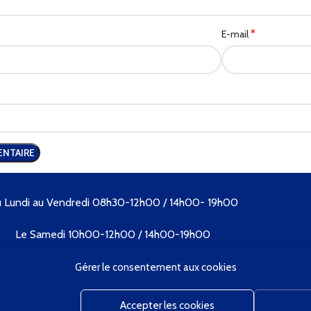
*
E-mail
 Lundi au Vendredi 08h30-12h00 / 14h00- 19h00
Le Samedi 10h00-12h00 / 14h00-19h00
Tél. 04 73 89 09 57
Gérer le consentement aux cookies
Accepter les cookies