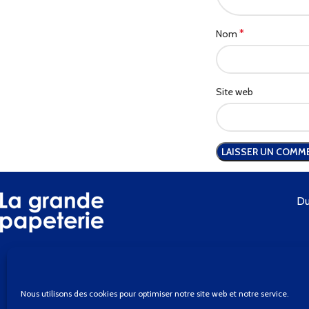
*
Nom
Site web
Du
Nous utilisons des cookies pour optimiser notre site web et notre service.