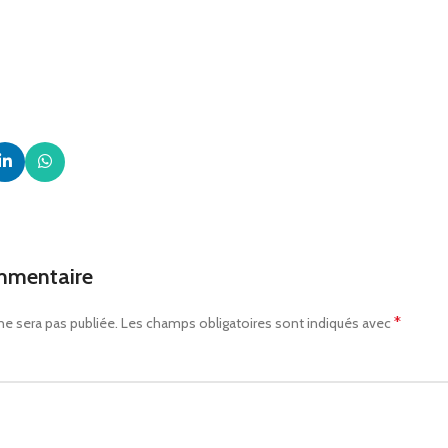
mmentaire
*
ne sera pas publiée.
Les champs obligatoires sont indiqués avec