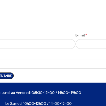
*
E-mail
 Lundi au Vendredi 08h30-12h00 / 14h00- 19h00
Le Samedi 10h00-12h00 / 14h00-19h00