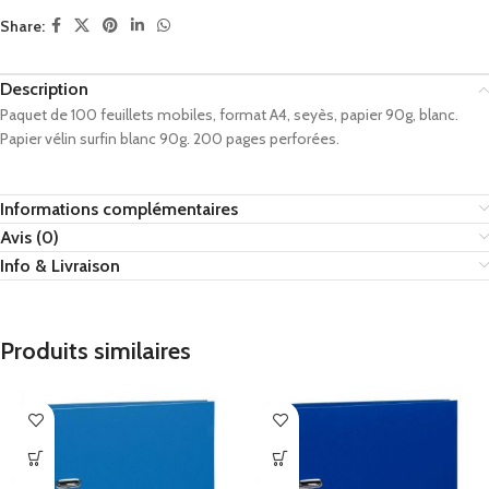
Share:
Description
Paquet de 100 feuillets mobiles, format A4, seyès, papier 90g, blanc.
Papier vélin surfin blanc 90g. 200 pages perforées.
Informations complémentaires
Avis (0)
Info & Livraison
Produits similaires