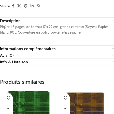
Share:
Description
Piqûre 48 pages, de format 17 x 22 cm, grands carreaux (Seyès). Papier
blanc, 90g. Couverture en polypropylène lisse jaune.
Informations complémentaires
Avis (0)
Info & Livraison
Produits similaires